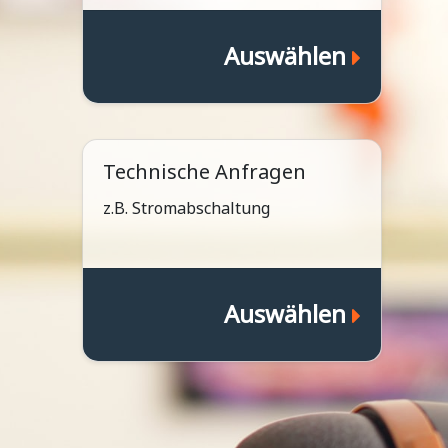
Auswählen
Technische Anfragen
z.B. Stromabschaltung
Auswählen