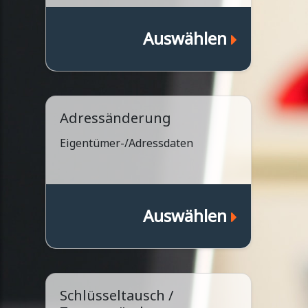
Auswählen
Adressänderung
Eigentümer-/Adressdaten
Auswählen
Schlüsseltausch /