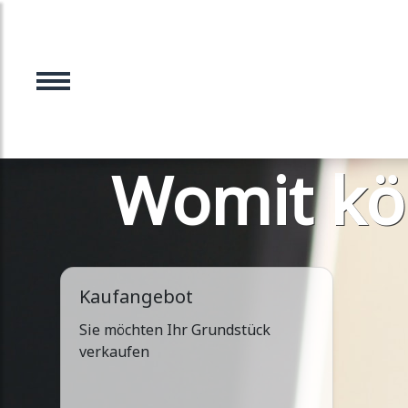
Womit kö
Kaufangebot
Sie möchten Ihr Grundstück
verkaufen