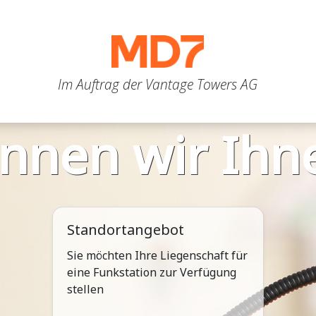
Im Auftrag der Vantage Towers AG
nnen wir Ihne
Standortangebot
Sie möchten Ihre Liegenschaft für
eine Funkstation zur Verfügung
stellen