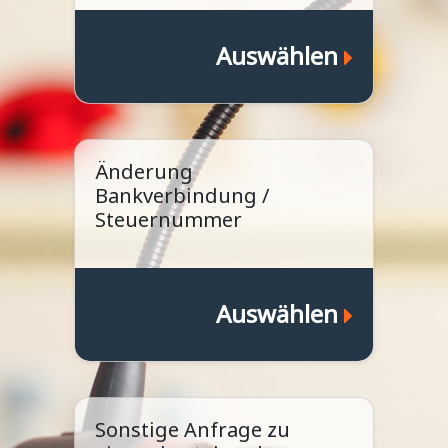
Auswählen
Änderung
Bankverbindung /
Steuernummer
Auswählen
Sonstige Anfrage zu